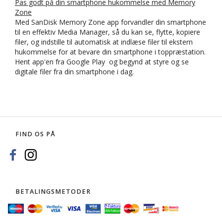
Pas godt på din smartphone hukommelse med Memory
Zone
Med SanDisk Memory Zone app forvandler din smartphone
til en effektiv Media Manager, så du kan se, flytte, kopiere
filer, og indstille til automatisk at indlæse filer til ekstern
hukommelse for at bevare din smartphone i toppræstation.
Hent app'en fra Google Play og begynd at styre og se
digitale filer fra din smartphone i dag.
FIND OS PÅ
BETALINGSMETODER