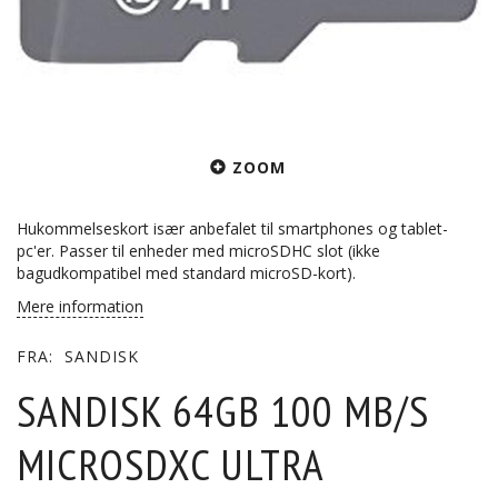
ZOOM
Hukommelseskort især anbefalet til smartphones og tablet-
pc'er. Passer til enheder med microSDHC slot (ikke
bagudkompatibel med standard microSD-kort).
Mere information
FRA:
SANDISK
SANDISK 64GB 100 MB/S
MICROSDXC ULTRA