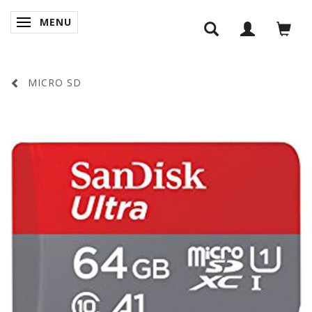
MENU
SKIFTE NAVIGATION
MICRO SD