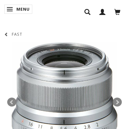
MENU
SKIFTE NAVIGATION
FAST