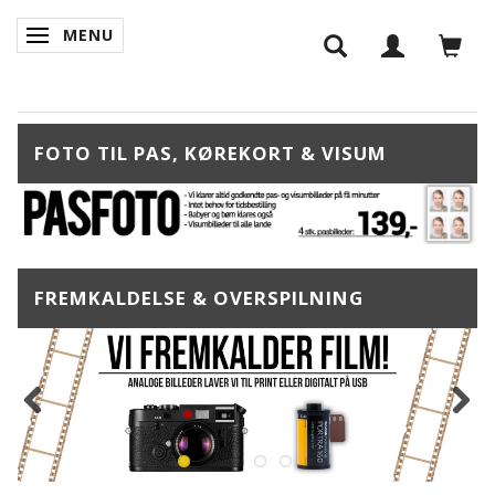
MENU
SKIFTE NAVIGATION
FOTO TIL PAS, KØREKORT & VISUM
FREMKALDELSE & OVERSPILNING