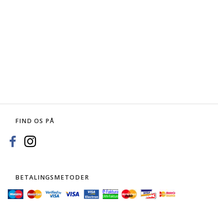
FIND OS PÅ
BETALINGSMETODER