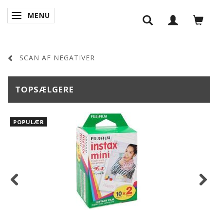
MENU
SKIFTE NAVIGATION
SCAN AF NEGATIVER
TOPSÆLGERE
POPULÆR