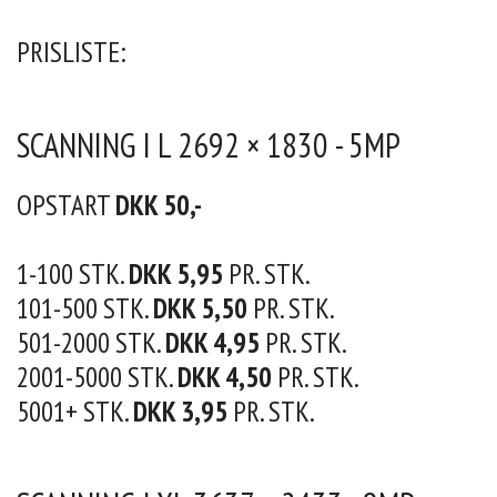
PRISLISTE:
SCANNING I L 2692 × 1830 - 5MP
OPSTART
DKK 50,-
1-100 STK.
DKK 5,95
PR. STK.
101-500 STK.
DKK 5,50
PR. STK.
501-2000 STK.
DKK 4,95
PR. STK.
2001-5000 STK.
DKK 4,50
PR. STK.
5001+ STK.
DKK 3,95
PR. STK.