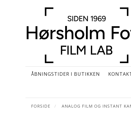
ÅBNINGSTIDER I BUTIKKEN
KONTAK
FORSIDE
ANALOG FILM OG INSTANT K