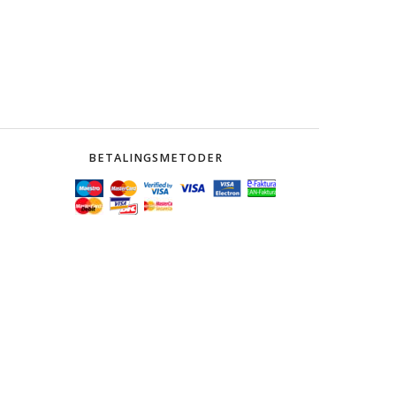
BETALINGSMETODER