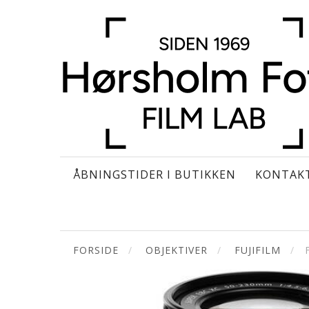
ÅBNINGSTIDER I BUTIKKEN
KONTAK
FORSIDE
OBJEKTIVER
FUJIFILM