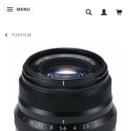
MENU
SKIFTE NAVIGATION
FUJIFILM