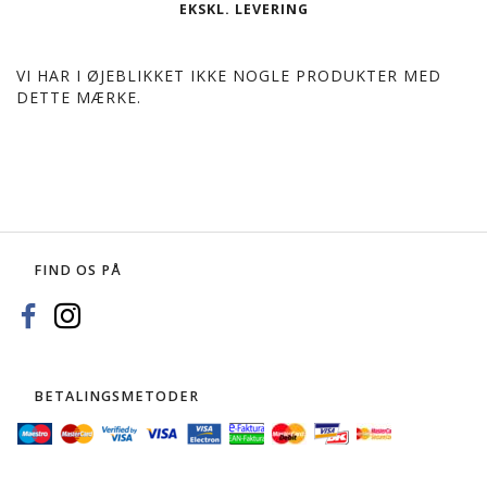
EKSKL. LEVERING
VI HAR I ØJEBLIKKET IKKE NOGLE PRODUKTER MED
DETTE MÆRKE.
FIND OS PÅ
BETALINGSMETODER