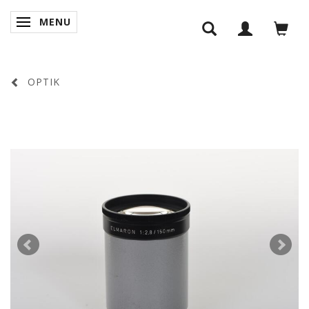
MENU
SKIFTE NAVIGATION
OPTIK