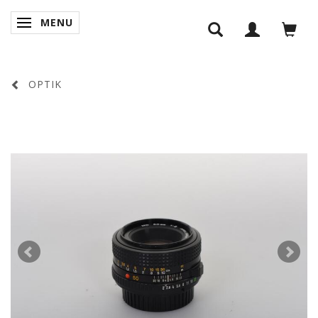
MENU
SKIFTE NAVIGATION
OPTIK