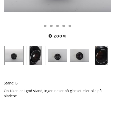
ZOOM
Stand: B
Optikken er i god stand, ingen ridser på glasset eller olie på
bladene.