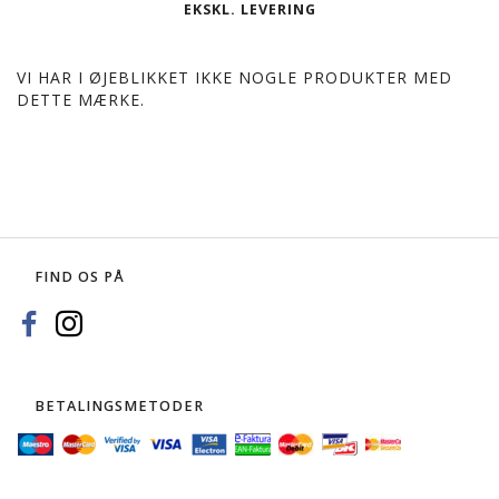
EKSKL. LEVERING
VI HAR I ØJEBLIKKET IKKE NOGLE PRODUKTER MED
DETTE MÆRKE.
FIND OS PÅ
BETALINGSMETODER