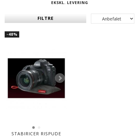
EKSKL. LEVERING
FILTRE
-48%
STABIRICER RISPUDE