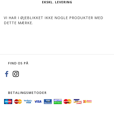
EKSKL. LEVERING
VI HAR I ØJEBLIKKET IKKE NOGLE PRODUKTER MED
DETTE MÆRKE.
FIND OS PÅ
BETALINGSMETODER