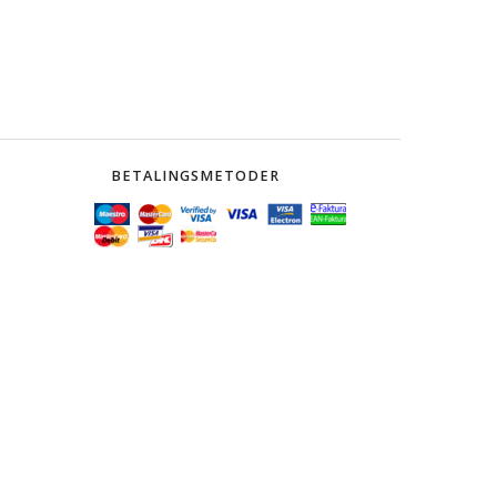
BETALINGSMETODER