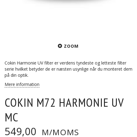
ZOOM
Cokin Harmonie UV filter er verdens tyndeste og letteste filter
serie hvilket betyder de er næsten usynlige når du monteret dem
på din optik.
Mere information
COKIN M72 HARMONIE UV
MC
549,00
M/MOMS