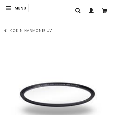
MENU
SKIFTE NAVIGATION
COKIN HARMONIE UV