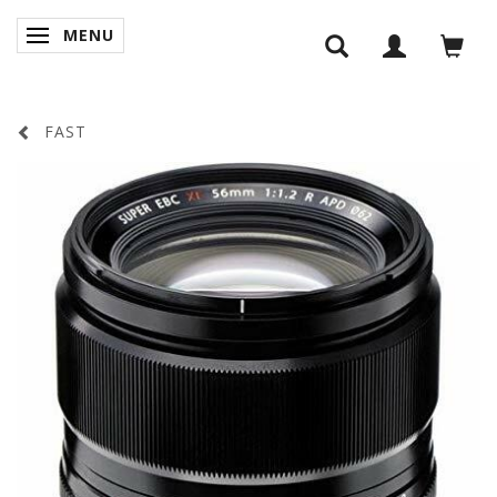
MENU
SKIFTE NAVIGATION
FAST