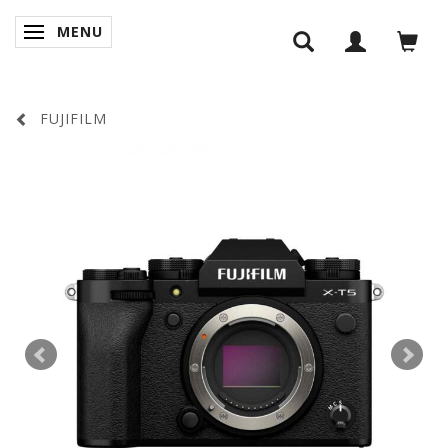
MENU
SKIFTE NAVIGATION
FUJIFILM