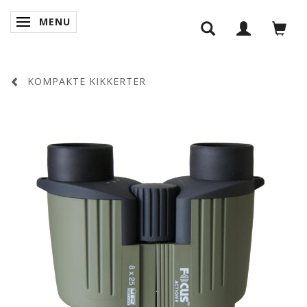
MENU
SKIFTE NAVIGATION
KOMPAKTE KIKKERTER