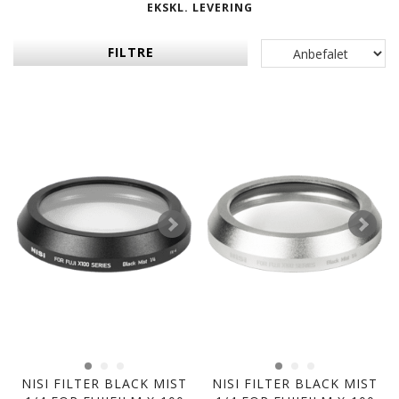
EKSKL. LEVERING
FILTRE
NISI FILTER BLACK MIST
NISI FILTER BLACK MIST