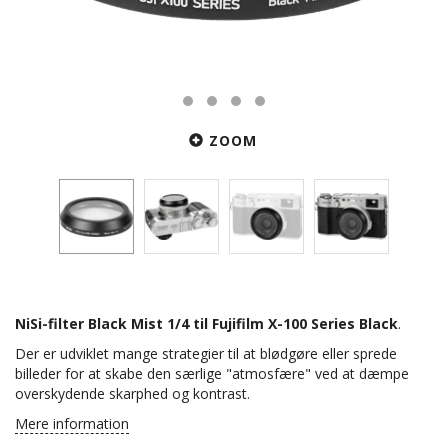
ZOOM
NiSi-filter Black Mist 1/4 til Fujifilm X-100 Series Black
.
Der er udviklet mange strategier til at blødgøre eller sprede
billeder for at skabe den særlige "atmosfære" ved at dæmpe
overskydende skarphed og kontrast.
Mere information