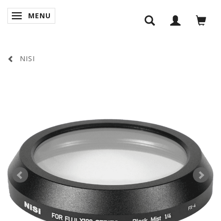
MENU
SKIFTE NAVIGATION
NISI