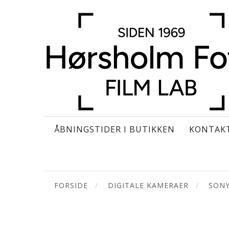
ÅBNINGSTIDER I BUTIKKEN
KONTAK
FORSIDE
DIGITALE KAMERAER
SON