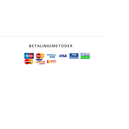
BETALINGSMETODER