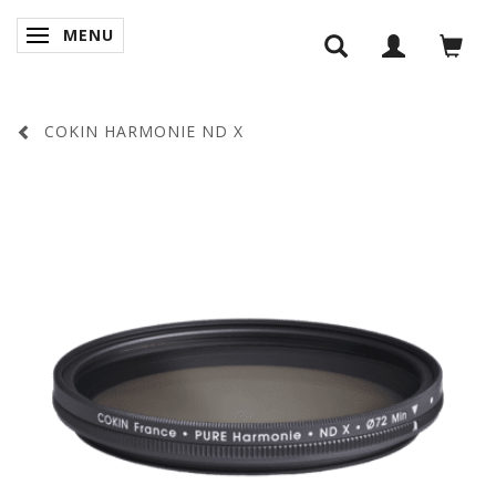
MENU
SKIFTE NAVIGATION
COKIN HARMONIE ND X