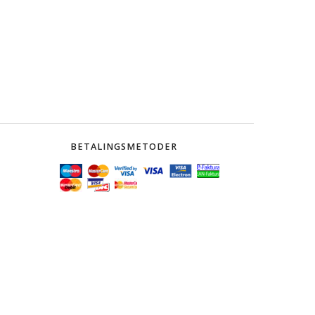
BETALINGSMETODER