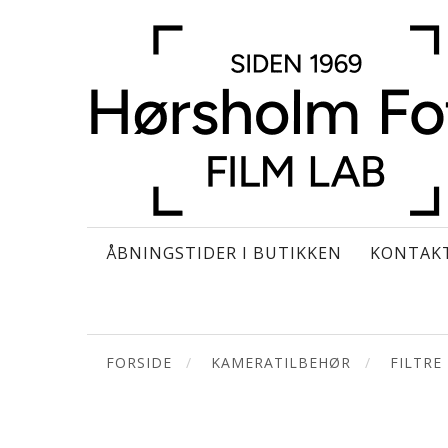
ÅBNINGSTIDER I BUTIKKEN
KONTAK
FORSIDE
KAMERATILBEHØR
FILTRE