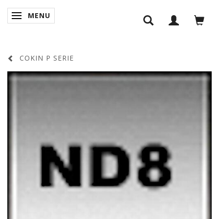
MENU
SKIFTE NAVIGATION
COKIN P SERIE