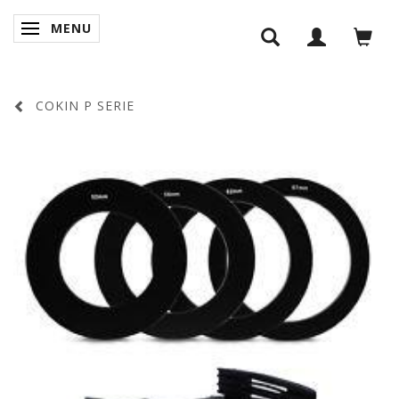
MENU
SKIFTE NAVIGATION
COKIN P SERIE