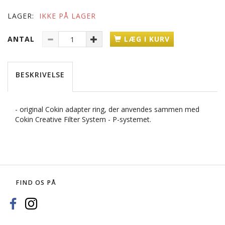
LAGER:
IKKE PÅ LAGER
ANTAL
LÆG I KURV
BESKRIVELSE
- original Cokin adapter ring, der anvendes sammen med
Cokin Creative Filter System - P-systemet.
FIND OS PÅ