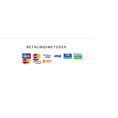
BETALINGSMETODER