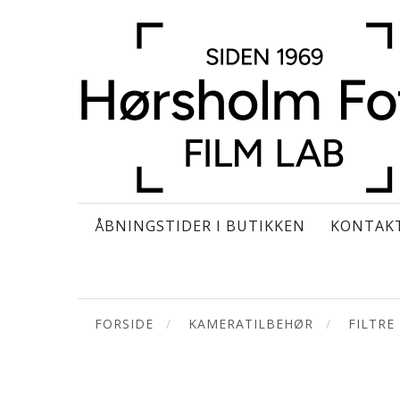
ÅBNINGSTIDER I BUTIKKEN
KONTAK
FORSIDE
KAMERATILBEHØR
FILTRE